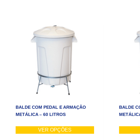
BALDE COM PEDAL E ARMAÇÃO
BALDE C
METÁLICA – 60 LITROS
METÁLICA
VER OPÇÕES