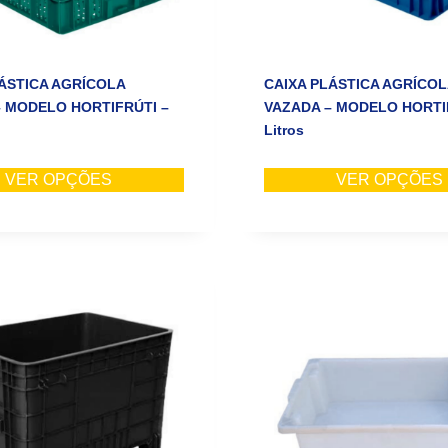
ÁSTICA AGRÍCOLA
CAIXA PLÁSTICA AGRÍCOL
– MODELO HORTIFRÚTI –
VAZADA – MODELO HORTIF
Litros
VER OPÇÕES
VER OPÇÕES