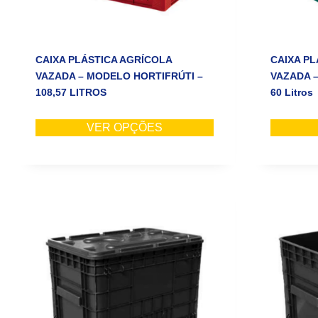
CAIXA PLÁSTICA AGRÍCOLA
CAIXA PL
VAZADA – MODELO HORTIFRÚTI –
VAZADA 
108,57 LITROS
60 Litros
VER OPÇÕES