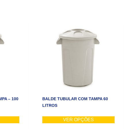
PA – 100
BALDE TUBULAR COM TAMPA 60
LITROS
VER OPÇÕES