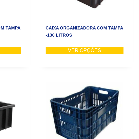
OM TAMPA
CAIXA ORGANIZADORA COM TAMPA
-130 LITROS
VER OPÇÕES