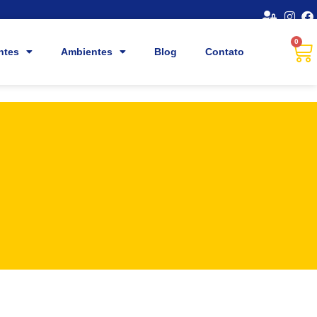
0
ntes
Ambientes
Blog
Contato