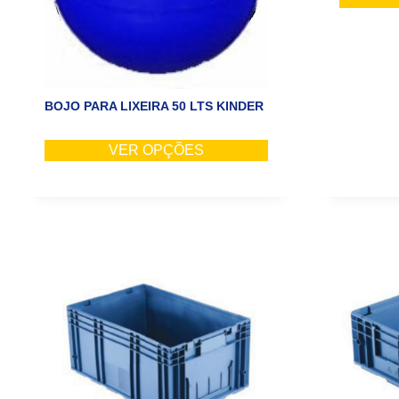
BOJO PARA LIXEIRA 50 LTS KINDER
VER OPÇÕES