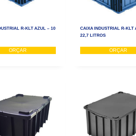
DUSTRIAL R-KLT AZUL – 10
CAIXA INDUSTRIAL R-KLT 
22,7 LITROS
ORÇAR
ORÇAR