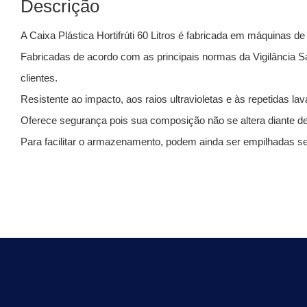
Descrição
A Caixa Plástica Hortifrúti 60 Litros é fabricada em máquinas de
Fabricadas de acordo com as principais normas da Vigilância San
clientes.
Resistente ao impacto, aos raios ultravioletas e às repetidas l
Oferece segurança pois sua composição não se altera diante de a
Para facilitar o armazenamento, podem ainda ser empilhadas s