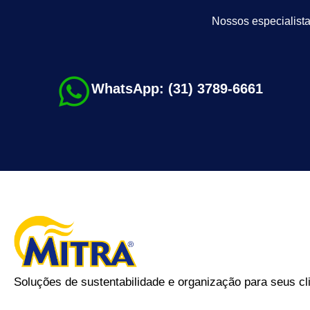
Nossos especialista
WhatsApp: (31) 3789-6661
Soluções de sustentabilidade e organização para seus cl