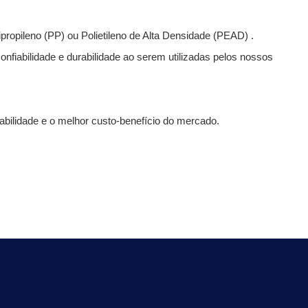
ipropileno (PP) ou Polietileno de Alta Densidade (PEAD) .
onfiabilidade e durabilidade ao serem utilizadas pelos nossos
rabilidade e o melhor custo-benefício do mercado.