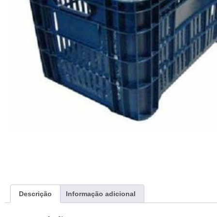
Descrição
Informação adicional