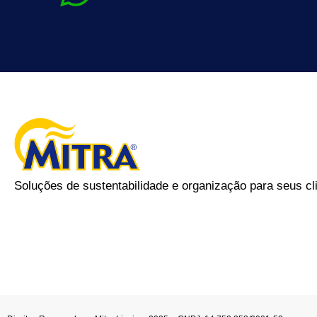
Soluções de sustentabilidade e organização para seus cl