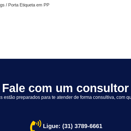
s / Porta Etiqueta em PP
Fale com um consultor
s estão preparados para te atender de forma consultiva, com qu
Ligue: (31) 3789-6661