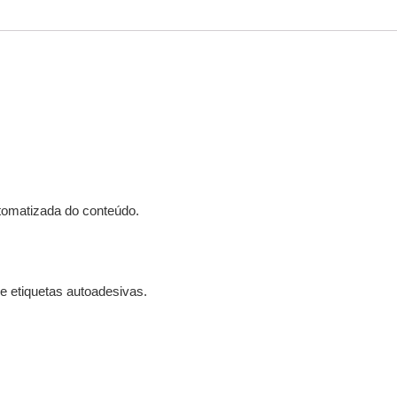
automatizada do conteúdo.
e etiquetas autoadesivas.