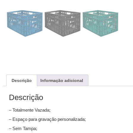
Descrição
Informação adicional
Descrição
– Totalmente Vazada;
– Espaço para gravação personalizada;
– Sem Tampa;