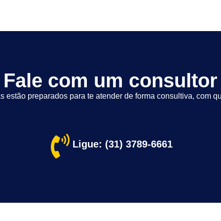
Fale com um consultor
s estão preparados para te atender de forma consultiva, com qu
Ligue: (31) 3789-6661