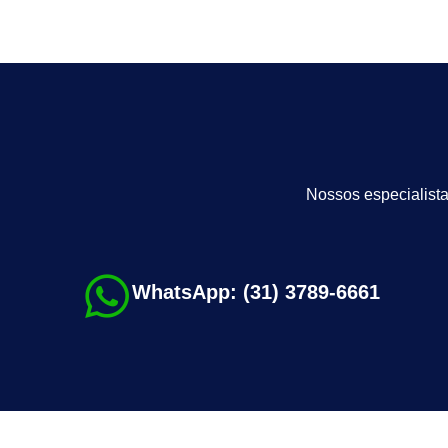
Nossos especialista
WhatsApp: (31) 3789-6661