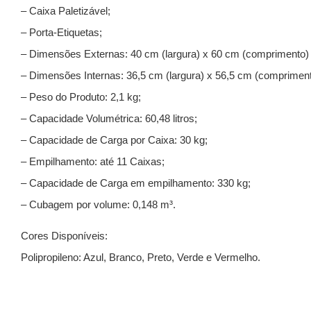
– Caixa Paletizável;
– Porta-Etiquetas;
– Dimensões Externas: 40 cm (largura) x 60 cm (comprimento) x
– Dimensões Internas: 36,5 cm (largura) x 56,5 cm (comprimento
– Peso do Produto: 2,1 kg;
– Capacidade Volumétrica: 60,48 litros;
– Capacidade de Carga por Caixa: 30 kg;
– Empilhamento: até 11 Caixas;
– Capacidade de Carga em empilhamento: 330 kg;
– Cubagem por volume: 0,148 m³.
Cores Disponíveis:
Polipropileno: Azul, Branco, Preto, Verde e Vermelho.