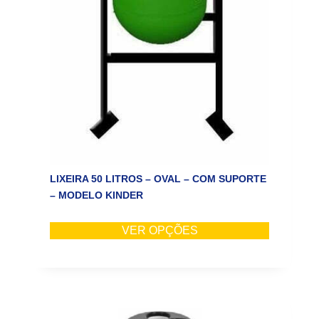
LIXEIRA 50 LITROS – OVAL – COM SUPORTE
– MODELO KINDER
VER OPÇÕES