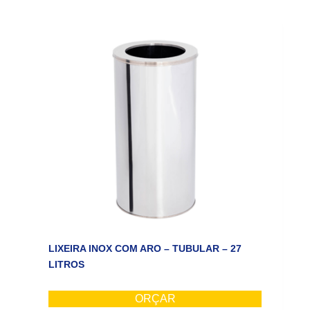
LIXEIRA INOX COM ARO – TUBULAR – 27
LITROS
ORÇAR