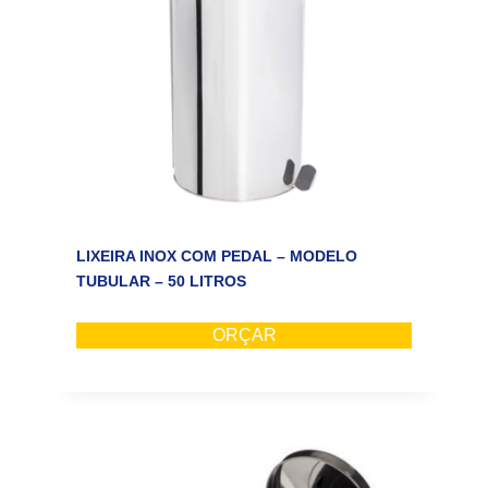
LIXEIRA INOX COM PEDAL – MODELO
TUBULAR – 50 LITROS
ORÇAR