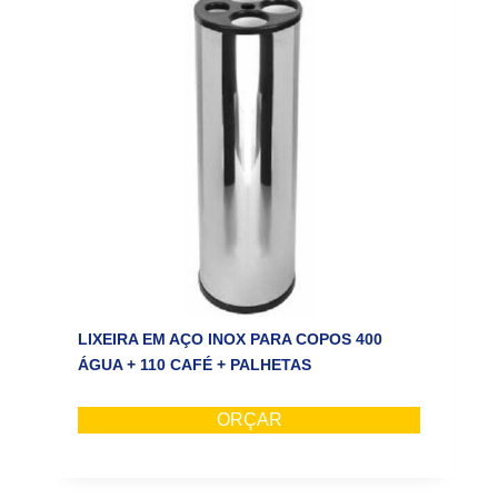
LIXEIRA EM AÇO INOX PARA COPOS 400
ÁGUA + 110 CAFÉ + PALHETAS
ORÇAR