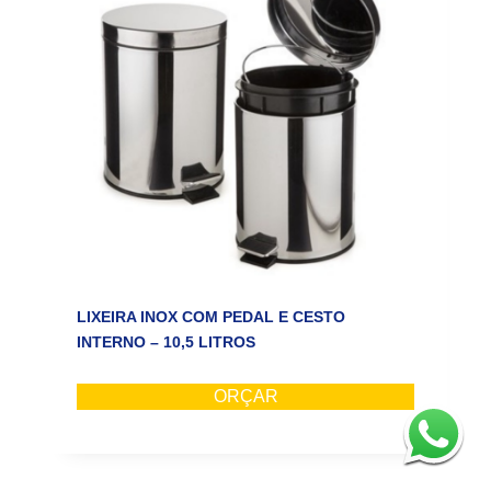
LIXEIRA INOX COM PEDAL E CESTO
INTERNO – 10,5 LITROS
ORÇAR