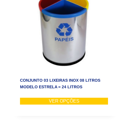
CONJUNTO 03 LIXEIRAS INOX 08 LITROS
MODELO ESTRELA = 24 LITROS
VER OPÇÕES