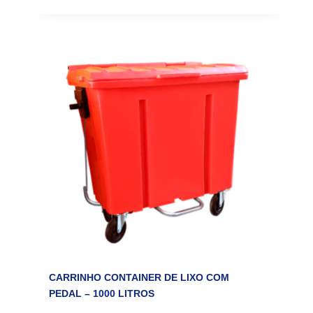
CARRINHO CONTAINER DE LIXO COM
PEDAL – 1000 LITROS