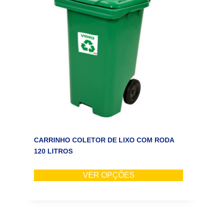
CARRINHO COLETOR DE LIXO COM RODA
120 LITROS
VER OPÇÕES