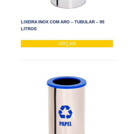
LIXEIRA INOX COM ARO – TUBULAR – 95
LITROS
ORÇAR