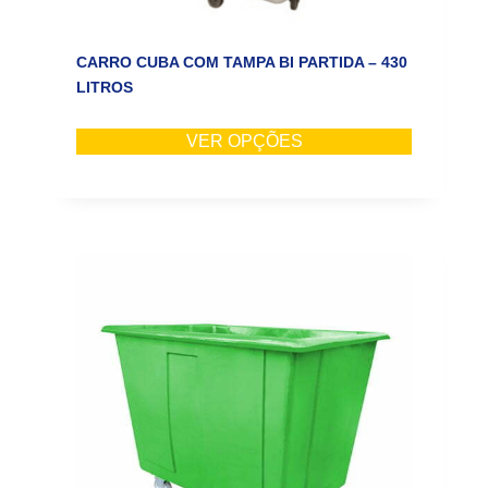
CARRO CUBA COM TAMPA BI PARTIDA – 430
LITROS
VER OPÇÕES