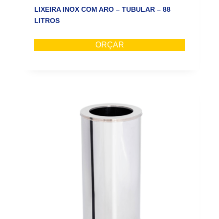
LIXEIRA INOX COM ARO – TUBULAR – 88
LITROS
ORÇAR