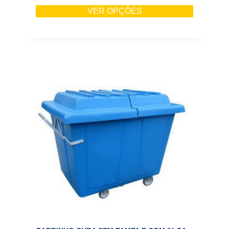
VER OPÇÕES