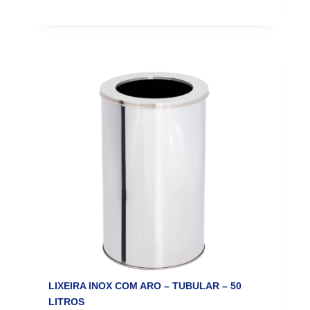
LIXEIRA INOX COM ARO – TUBULAR – 50
LITROS