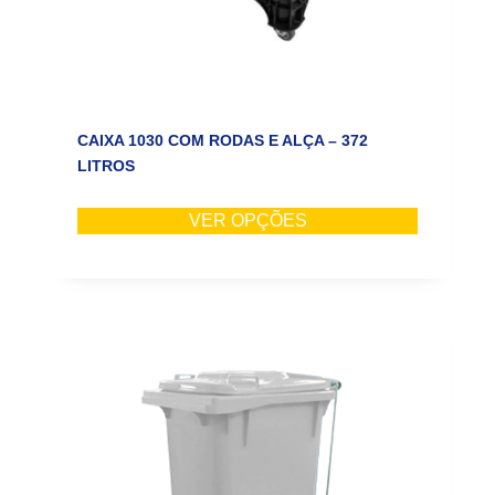
CAIXA 1030 COM RODAS E ALÇA – 372
LITROS
VER OPÇÕES