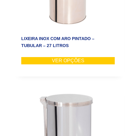
LIXEIRA INOX COM ARO PINTADO –
TUBULAR – 27 LITROS
VER OPÇÕES