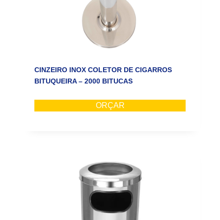
CINZEIRO INOX COLETOR DE CIGARROS
BITUQUEIRA – 2000 BITUCAS
ORÇAR