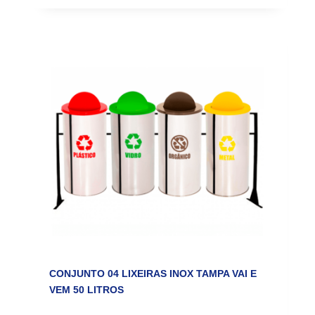
CONJUNTO 04 LIXEIRAS INOX TAMPA VAI E
VEM 50 LITROS