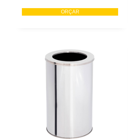
ORÇAR