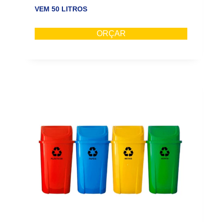
VEM 50 LITROS
ORÇAR