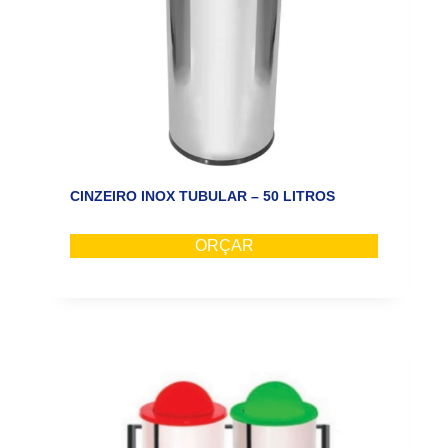
CINZEIRO INOX TUBULAR – 50 LITROS
ORÇAR