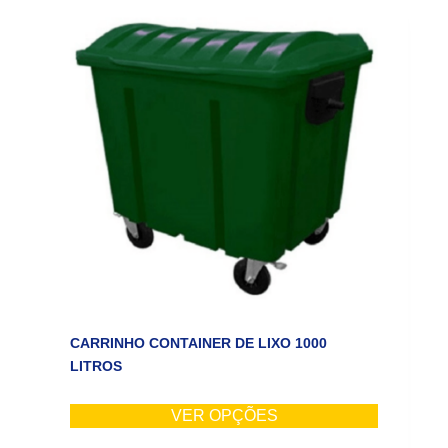
CARRINHO CONTAINER DE LIXO 1000
LITROS
VER OPÇÕES