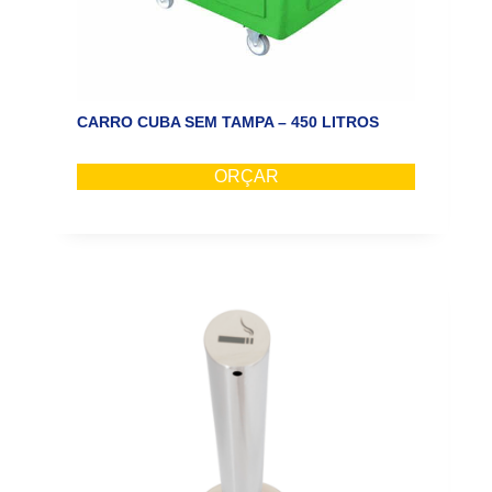
CARRO CUBA SEM TAMPA – 450 LITROS
ORÇAR