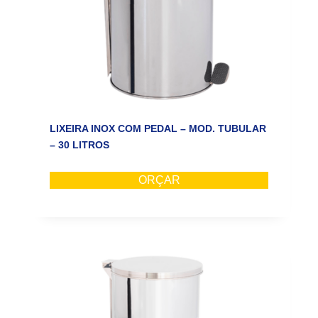
LIXEIRA INOX COM PEDAL – MOD. TUBULAR
– 30 LITROS
ORÇAR