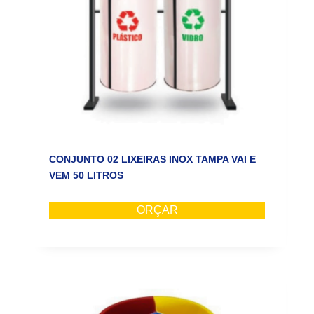
CONJUNTO 02 LIXEIRAS INOX TAMPA VAI E
VEM 50 LITROS
ORÇAR