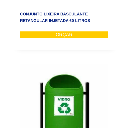
CONJUNTO LIXEIRA BASCULANTE
RETANGULAR INJETADA 60 LITROS
ORÇAR