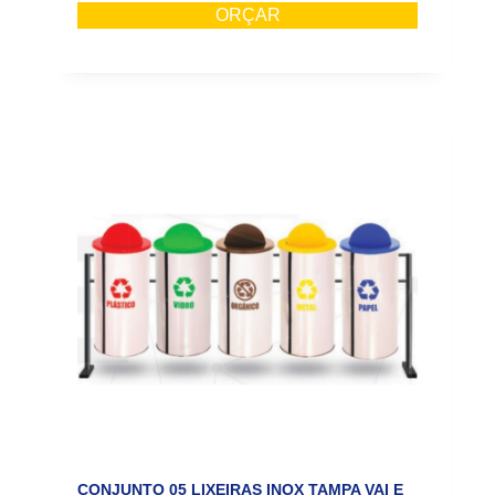
ORÇAR
CONJUNTO 05 LIXEIRAS INOX TAMPA VAI E