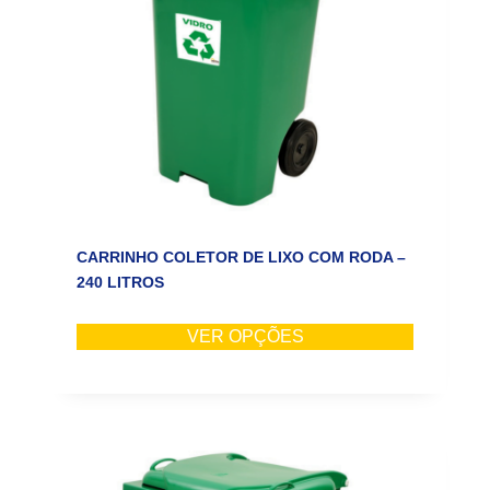
CARRINHO COLETOR DE LIXO COM RODA –
240 LITROS
VER OPÇÕES