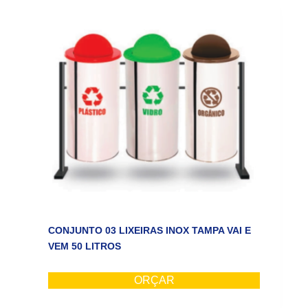
CONJUNTO 03 LIXEIRAS INOX TAMPA VAI E
VEM 50 LITROS
ORÇAR