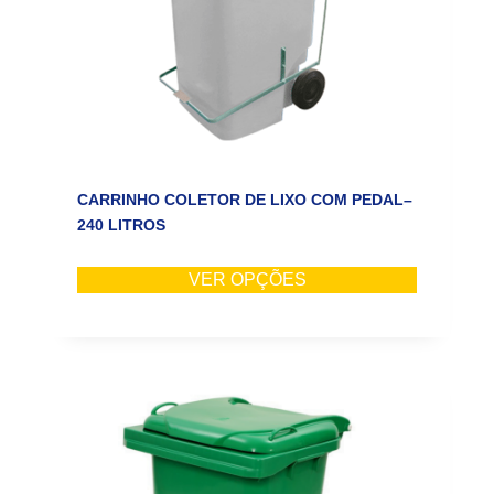
CARRINHO COLETOR DE LIXO COM PEDAL–
240 LITROS
VER OPÇÕES