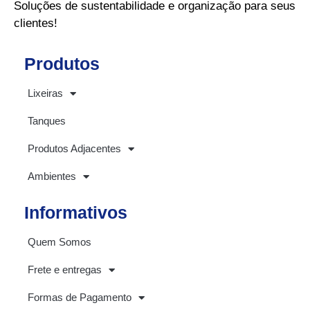
Soluções de sustentabilidade e organização para seus
clientes!
Produtos
Lixeiras
Tanques
Produtos Adjacentes
Ambientes
Informativos
Quem Somos
Frete e entregas
Formas de Pagamento