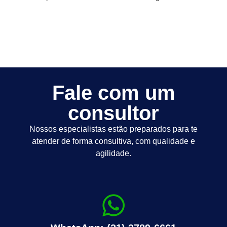
Fale com um
consultor
Nossos especialistas estão preparados para te
atender de forma consultiva, com qualidade e
agilidade.