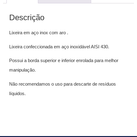
Descrição
Lixeira em aço inox com aro .
Lixeira confeccionada em aço inoxidável AISI 430.
Possui a borda superior e inferior enrolada para melhor
manipulação.
Não recomendamos o uso para descarte de resíduos
líquidos.