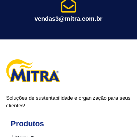
vendas3@mitra.com.br
Soluções de sustentabilidade e organização para seus
clientes!
Produtos
Lixeiras