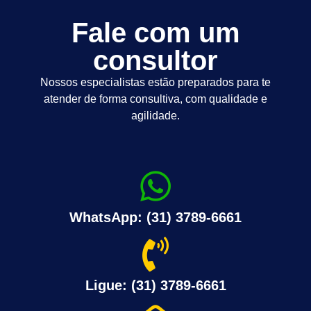
Fale com um
consultor
Nossos especialistas estão preparados para te
atender de forma consultiva, com qualidade e
agilidade.
WhatsApp: (31) 3789-6661
Ligue: (31) 3789-6661