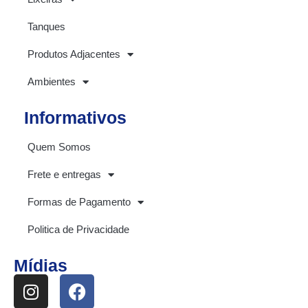
Tanques
Produtos Adjacentes
Ambientes
Informativos
Quem Somos
Frete e entregas
Formas de Pagamento
Politica de Privacidade
Mídias