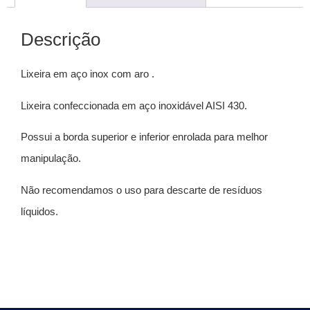
Descrição
Lixeira em aço inox com aro .
Lixeira confeccionada em aço inoxidável AISI 430.
Possui a borda superior e inferior enrolada para melhor
manipulação.
Não recomendamos o uso para descarte de resíduos
líquidos.