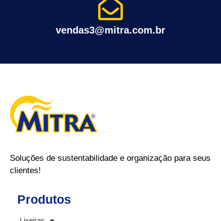
vendas3@mitra.com.br
Soluções de sustentabilidade e organização para seus
clientes!
Produtos
Lixeiras