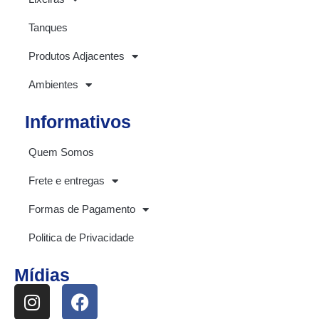
Tanques
Produtos Adjacentes
Ambientes
Informativos
Quem Somos
Frete e entregas
Formas de Pagamento
Politica de Privacidade
Mídias