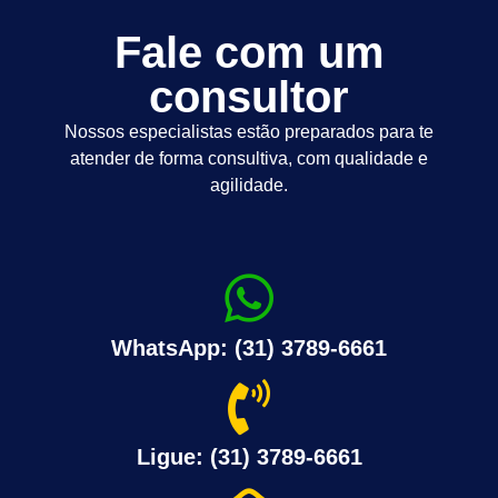
Fale com um
consultor
Nossos especialistas estão preparados para te
atender de forma consultiva, com qualidade e
agilidade.
WhatsApp: (31) 3789-6661
Ligue: (31) 3789-6661