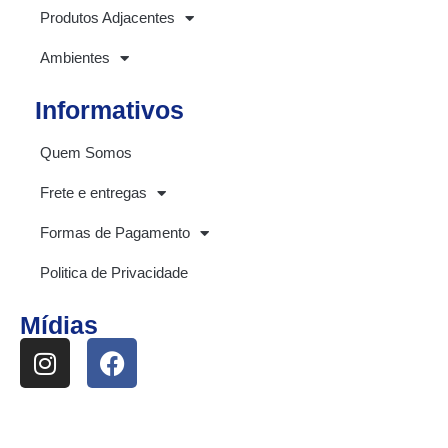
Produtos Adjacentes
Ambientes
Informativos
Quem Somos
Frete e entregas
Formas de Pagamento
Politica de Privacidade
Mídias