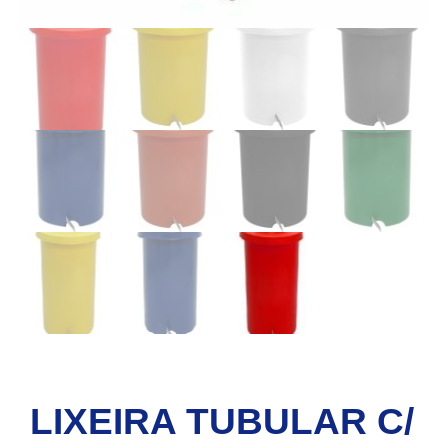
LIXEIRA TUBULAR C/