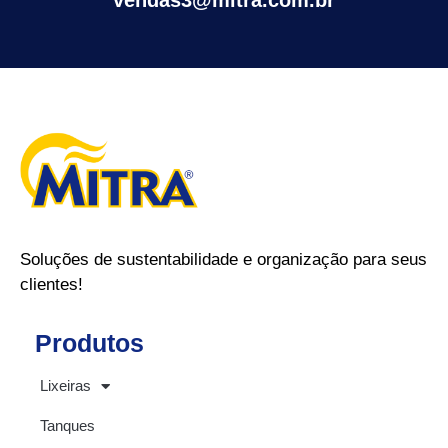
vendas3@mitra.com.br
Soluções de sustentabilidade e organização para seus
clientes!
Produtos
Lixeiras
Tanques