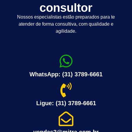
consultor
Nossos especialistas estão preparados para te
atender de forma consultiva, com qualidade e
agilidade.
WhatsApp: (31) 3789-6661
Ligue: (31) 3789-6661