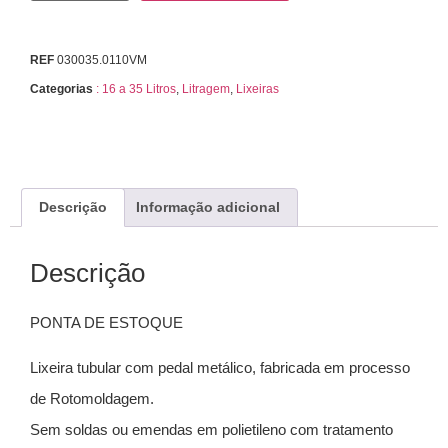
REF
030035.0110VM
Categorias
: 16 a 35 Litros
,
Litragem
,
Lixeiras
Descrição
Informação adicional
Descrição
PONTA DE ESTOQUE
Lixeira tubular com pedal metálico, fabricada em processo
de Rotomoldagem.
Sem soldas ou emendas em polietileno com tratamento