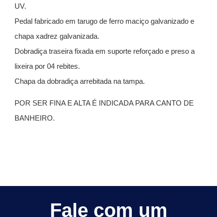
UV.
Pedal fabricado em tarugo de ferro maciço galvanizado e
chapa xadrez galvanizada.
Dobradiça traseira fixada em suporte reforçado e preso a
lixeira por 04 rebites.
Chapa da dobradiça arrebitada na tampa.
POR SER FINA E ALTA É INDICADA PARA CANTO DE
BANHEIRO.
Fale com um