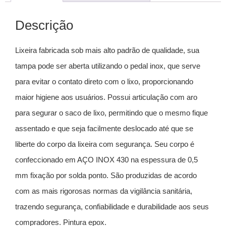
Descrição
Lixeira fabricada sob mais alto padrão de qualidade, sua
tampa pode ser aberta utilizando o pedal inox, que serve
para evitar o contato direto com o lixo, proporcionando
maior higiene aos usuários. Possui articulação com aro
para segurar o saco de lixo, permitindo que o mesmo fique
assentado e que seja facilmente deslocado até que se
liberte do corpo da lixeira com segurança. Seu corpo é
confeccionado em AÇO INOX 430 na espessura de 0,5
mm fixação por solda ponto. São produzidas de acordo
com as mais rigorosas normas da vigilância sanitária,
trazendo segurança, confiabilidade e durabilidade aos seus
compradores. Pintura epox.