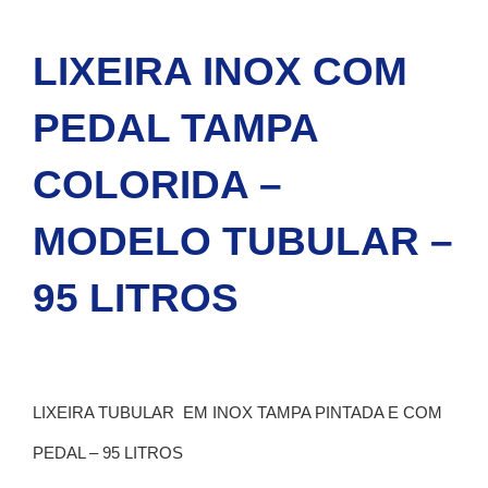
LIXEIRA INOX COM
PEDAL TAMPA
COLORIDA –
MODELO TUBULAR –
95 LITROS
LIXEIRA TUBULAR EM INOX TAMPA PINTADA E COM
PEDAL – 95 LITROS