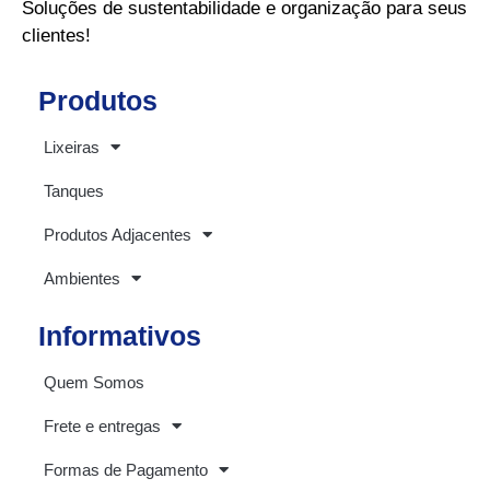
Soluções de sustentabilidade e organização para seus
clientes!
Produtos
Lixeiras
Tanques
Produtos Adjacentes
Ambientes
Informativos
Quem Somos
Frete e entregas
Formas de Pagamento