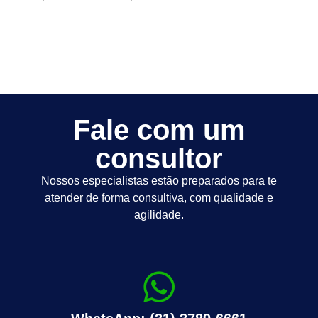
Fale com um
consultor
Nossos especialistas estão preparados para te
atender de forma consultiva, com qualidade e
agilidade.