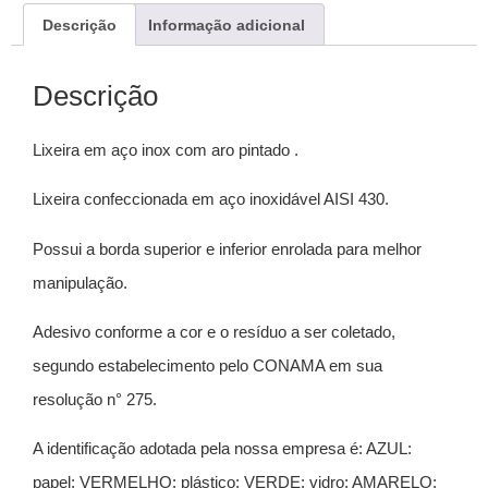
Descrição
Informação adicional
Descrição
Lixeira em aço inox com aro pintado .
Lixeira confeccionada em aço inoxidável AISI 430.
Possui a borda superior e inferior enrolada para melhor
manipulação.
Adesivo conforme a cor e o resíduo a ser coletado,
segundo estabelecimento pelo CONAMA em sua
resolução n° 275.
A identificação adotada pela nossa empresa é: AZUL:
papel; VERMELHO: plástico; VERDE: vidro; AMARELO: