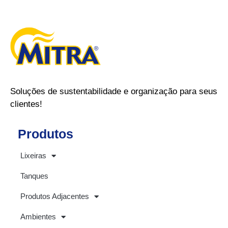
Soluções de sustentabilidade e organização para seus
clientes!
Produtos
Lixeiras
Tanques
Produtos Adjacentes
Ambientes