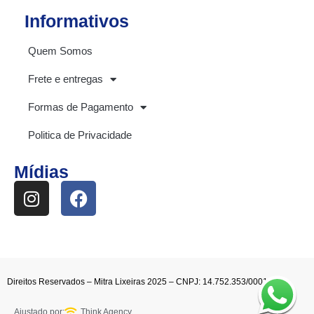
Informativos
Quem Somos
Frete e entregas
Formas de Pagamento
Politica de Privacidade
Mídias
Direitos Reservados – Mitra Lixeiras 2025 – CNPJ: 14.752.353/0001-52
Ajustado por:
Think Agency