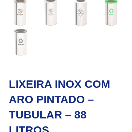
LIXEIRA INOX COM
ARO PINTADO –
TUBULAR – 88
LITROS