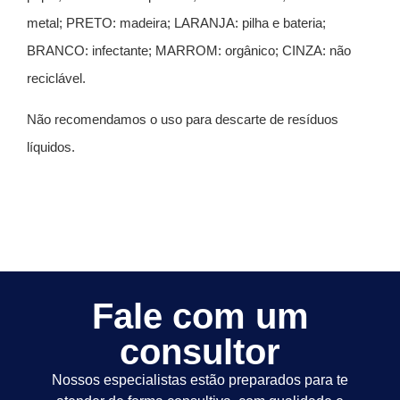
metal; PRETO: madeira; LARANJA: pilha e bateria;
BRANCO: infectante; MARROM: orgânico; CINZA: não
reciclável.
Não recomendamos o uso para descarte de resíduos
líquidos.
Fale com um
consultor
Nossos especialistas estão preparados para te