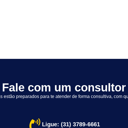
Fale com um consultor
s estão preparados para te atender de forma consultiva, com qu
Ligue: (31) 3789-6661