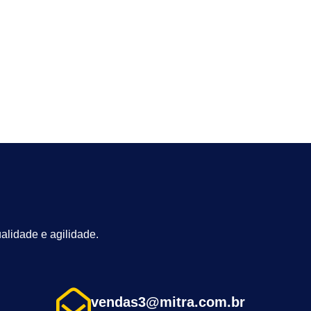
alidade e agilidade.
vendas3@mitra.com.br