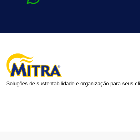
Soluções de sustentabilidade e organização para seus cl