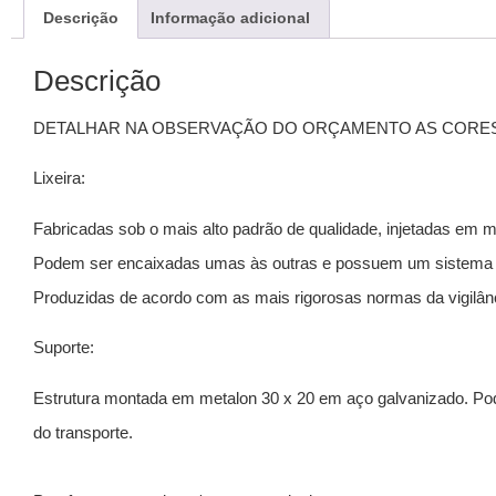
Descrição
Informação adicional
Descrição
DETALHAR NA OBSERVAÇÃO DO ORÇAMENTO AS CORES
Lixeira:
Fabricadas sob o mais alto padrão de qualidade, injetadas em máq
Podem ser encaixadas umas às outras e possuem um sistema qu
Produzidas de acordo com as mais rigorosas normas da vigilânci
Suporte:
Estrutura montada em metalon 30 x 20 em aço galvanizado. Po
do transporte.