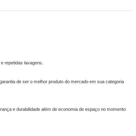
 e repetidas lavagens.
 garantia de ser o melhor produto do mercado em sua categoria
urança e durabilidade além de economia de espaço no momento