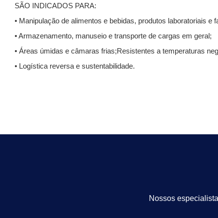
SÃO INDICADOS PARA:
• Manipulação de alimentos e bebidas, produtos laboratoriais e f
• Armazenamento, manuseio e transporte de cargas em geral;
• Áreas úmidas e câmaras frias;Resistentes a temperaturas nega
• Logística reversa e sustentabilidade.
Nossos especialista