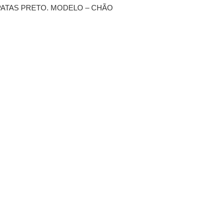
PATAS PRETO. MODELO – CHÃO