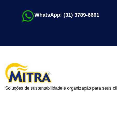
WhatsApp: (31) 3789-6661
Soluções de sustentabilidade e organização para seus cl