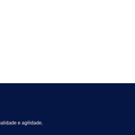
alidade e agilidade.