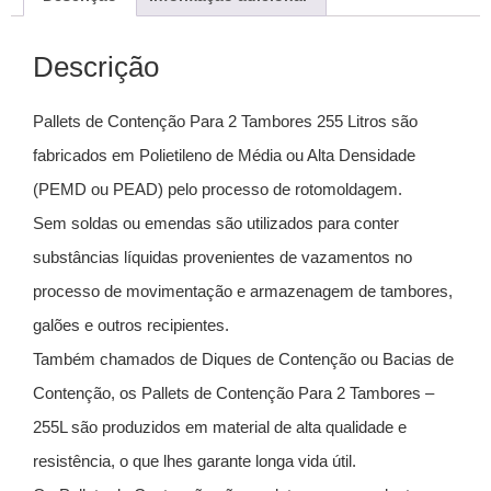
Descrição
Pallets de Contenção Para 2 Tambores 255 Litros são
fabricados em Polietileno de Média ou Alta Densidade
(PEMD ou PEAD) pelo processo de rotomoldagem.
Sem soldas ou emendas são utilizados para conter
substâncias líquidas provenientes de vazamentos no
processo de movimentação e armazenagem de tambores,
galões e outros recipientes.
Também chamados de Diques de Contenção ou Bacias de
Contenção, os Pallets de Contenção Para 2 Tambores –
255L são produzidos em material de alta qualidade e
resistência, o que lhes garante longa vida útil.