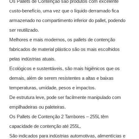
Os Pallets de Contenção são produtos com excelente
custo-benefício, uma vez que o líquido derramado fica
armazenado no compartimento inferior do pallet, podendo
ser reutilizado.
Melhores e mais modernos, os pallets de contenção
fabricados de material plástico são os mais escolhidos
pelas indústrias atuais.
Ecológicos e sustentáveis, são mais higiênicos que os
demais, além de serem resistentes a altas e baixas
temperaturas, umidade, pesos e impactos.
De estrutura leve, pode ser facilmente manipulado com
empilhadeiras ou paleteiras.
Os Pallets de Contenção 2 Tambores – 255L têm
capacidade de contenção até 255L.
São indicados para indústrias automotivas, alimentícias e