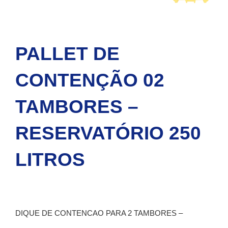
PALLET DE
CONTENÇÃO 02
TAMBORES –
RESERVATÓRIO 250
LITROS
DIQUE DE CONTENCAO PARA 2 TAMBORES –