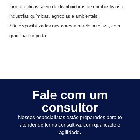
farmacêuticas, além de distribuidoras de combustíveis e
indústrias químicas, agrícolas e ambientais.
São disponibilizados nas cores amarelo ou cinza, com
gradil na cor preta.
Fale com um
consultor
Nossos especialistas estão preparados para te
atender de forma consultiva, com qualidade e
agilidade.