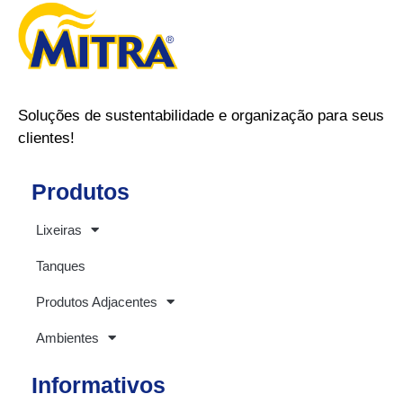
Soluções de sustentabilidade e organização para seus
clientes!
Produtos
Lixeiras
Tanques
Produtos Adjacentes
Ambientes
Informativos