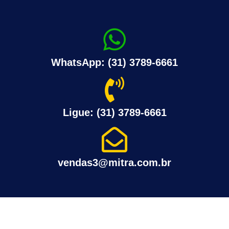
WhatsApp: (31) 3789-6661
Ligue: (31) 3789-6661
vendas3@mitra.com.br