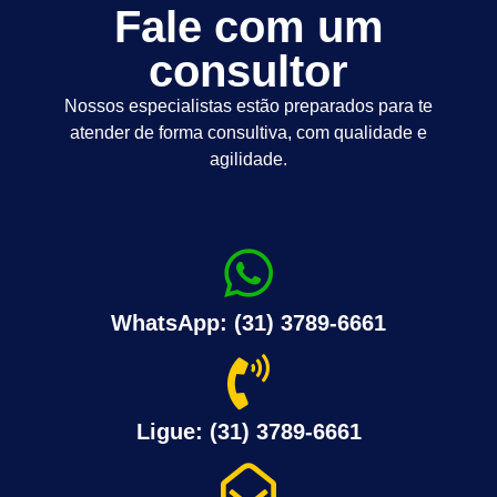
Fale com um
consultor
Nossos especialistas estão preparados para te
atender de forma consultiva, com qualidade e
agilidade.
WhatsApp: (31) 3789-6661
Ligue: (31) 3789-6661