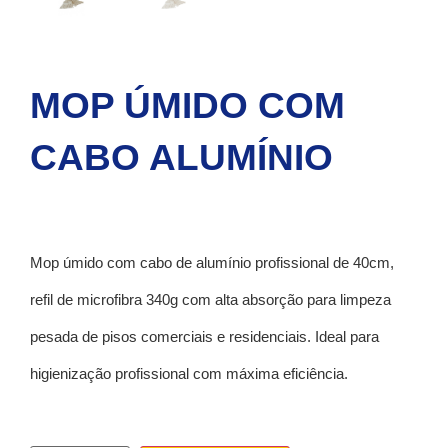
MOP ÚMIDO COM
CABO ALUMÍNIO
Mop úmido com cabo de alumínio profissional de 40cm,
refil de microfibra 340g com alta absorção para limpeza
pesada de pisos comerciais e residenciais. Ideal para
higienização profissional com máxima eficiência.