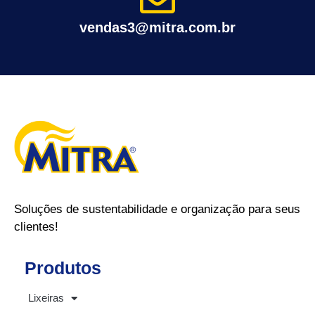
vendas3@mitra.com.br
Soluções de sustentabilidade e organização para seus
clientes!
Produtos
Lixeiras