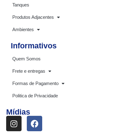
Tanques
Produtos Adjacentes
Ambientes
Informativos
Quem Somos
Frete e entregas
Formas de Pagamento
Politica de Privacidade
Mídias