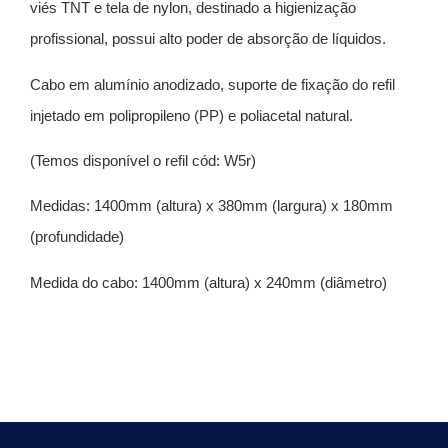
viés TNT e tela de nylon, destinado a higienização
profissional, possui alto poder de absorção de líquidos.
Cabo em alumínio anodizado, suporte de fixação do refil
injetado em polipropileno (PP) e poliacetal natural.
(Temos disponível o refil cód: W5r)
Medidas: 1400mm (altura) x 380mm (largura) x 180mm
(profundidade)
Medida do cabo: 1400mm (altura) x 240mm (diâmetro)