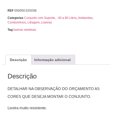
REF
050050.0250SE
Categorias
Conjunto com Suporte
,
: 40 a 80 Litros
,
Ambientes
,
Condomínios
,
Litragem
,
Lixeiras
Tag
lixeiras seletivas
Descrição
Informação adicional
Descrição
DETALHAR NA OBSERVAÇÃO DO ORÇAMENTO AS
CORES QUE DESEJA MONTAR O CONJUNTO.
Lixeira muito resistente.