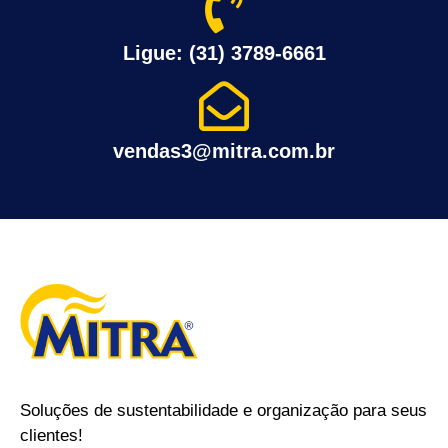
Ligue: (31) 3789-6661
vendas3@mitra.com.br
Soluções de sustentabilidade e organização para seus
clientes!