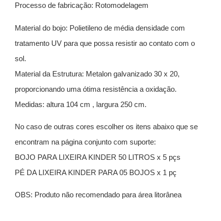
Processo de fabricação: Rotomodelagem
Material do bojo: Polietileno de média densidade com
tratamento UV para que possa resistir ao contato com o
sol.
Material da Estrutura: Metalon galvanizado 30 x 20,
proporcionando uma ótima resistência a oxidação.
Medidas: altura 104 cm , largura 250 cm.
No caso de outras cores escolher os itens abaixo que se
encontram na página conjunto com suporte:
BOJO PARA LIXEIRA KINDER 50 LITROS x 5 pçs
PÉ DA LIXEIRA KINDER PARA 05 BOJOS x 1 pç
OBS: Produto não recomendado para área litorânea