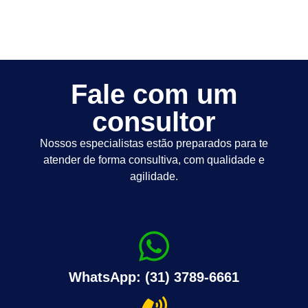
Fale com um
consultor
Nossos especialistas estão preparados para te
atender de forma consultiva, com qualidade e
agilidade.
WhatsApp: (31) 3789-6661