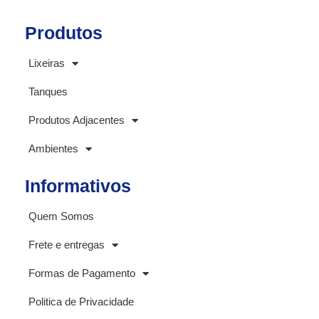
Produtos
Lixeiras
Tanques
Produtos Adjacentes
Ambientes
Informativos
Quem Somos
Frete e entregas
Formas de Pagamento
Politica de Privacidade