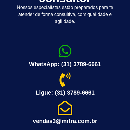
Nossos especialistas estão preparados para te
atender de forma consultiva, com qualidade e
agilidade.
WhatsApp: (31) 3789-6661
Ligue: (31) 3789-6661
vendas3@mitra.com.br