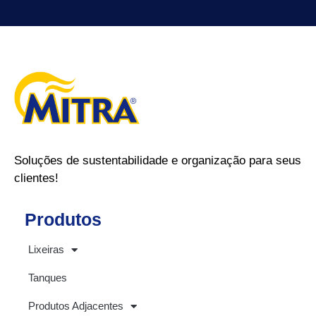
Soluções de sustentabilidade e organização para seus
clientes!
Produtos
Lixeiras
Tanques
Produtos Adjacentes