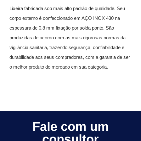
Lixeira fabricada sob mais alto padrão de qualidade. Seu
corpo externo é confeccionado em AÇO INOX 430 na
espessura de 0,8 mm fixação por solda ponto. São
produzidas de acordo com as mais rigorosas normas da
vigilância sanitária, trazendo segurança, confiabilidade e
durabilidade aos seus compradores, com a garantia de ser
o melhor produto do mercado em sua categoria.
Fale com um
consultor