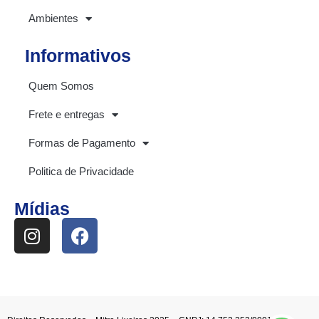
Ambientes
Informativos
Quem Somos
Frete e entregas
Formas de Pagamento
Politica de Privacidade
Mídias