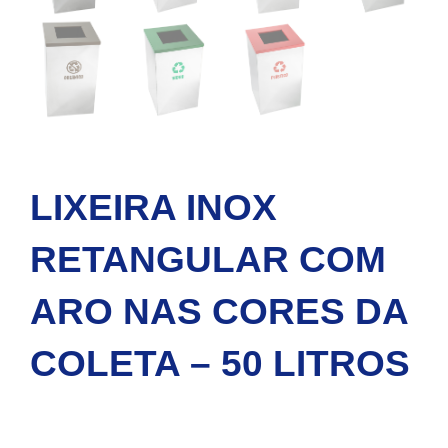
LIXEIRA INOX
RETANGULAR COM
ARO NAS CORES DA
COLETA – 50 LITROS