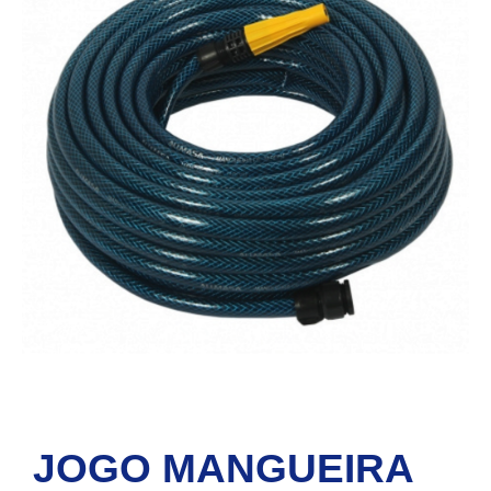
JOGO MANGUEIRA