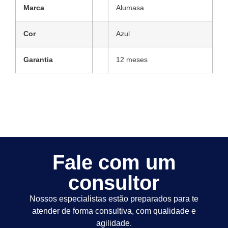
Marca
Alumasa
Cor
Azul
Garantia
12 meses
Fale com um
consultor
Nossos especialistas estão preparados para te
atender de forma consultiva, com qualidade e
agilidade.