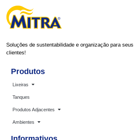
Soluções de sustentabilidade e organização para seus
clientes!
Produtos
Lixeiras
Tanques
Produtos Adjacentes
Ambientes
Informativos