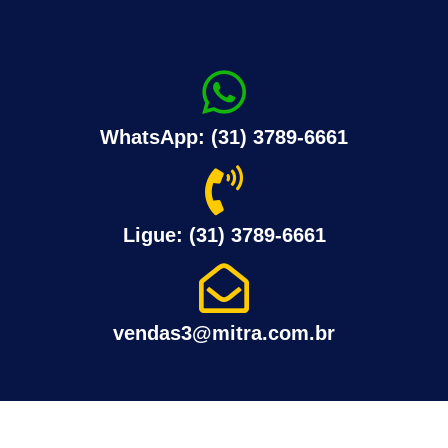
WhatsApp: (31) 3789-6661
Ligue: (31) 3789-6661
vendas3@mitra.com.br