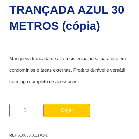
TRANÇADA AZUL 30
METROS (cópia)
Mangueira trançada de alta resistência, ideal para uso em
condomínios e áreas externas. Produto durável e versátil
com jogo completo de acessórios.
Orçar
REF
610030.0111AZ-1