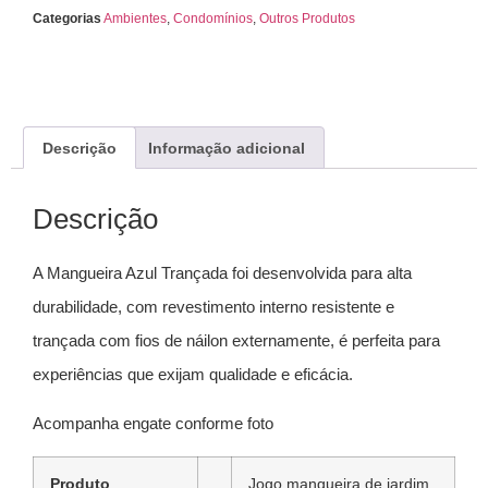
Categorias
Ambientes
,
Condomínios
,
Outros Produtos
Descrição
Informação adicional
Descrição
A Mangueira Azul Trançada foi desenvolvida para alta
durabilidade, com revestimento interno resistente e
trançada com fios de náilon externamente, é perfeita para
experiências que exijam qualidade e eficácia.
Acompanha engate conforme foto
Produto
Jogo mangueira de jardim