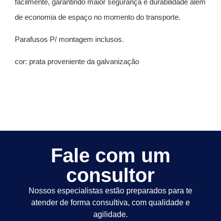
facilmente, garantindo maior segurança e durabilidade além
de economia de espaço no momento do transporte.
Parafusos P/ montagem inclusos.
cor: prata proveniente da galvanização
Fale com um
consultor
Nossos especialistas estão preparados para te
atender de forma consultiva, com qualidade e
agilidade.