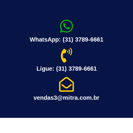
WhatsApp: (31) 3789-6661
Ligue: (31) 3789-6661
vendas3@mitra.com.br