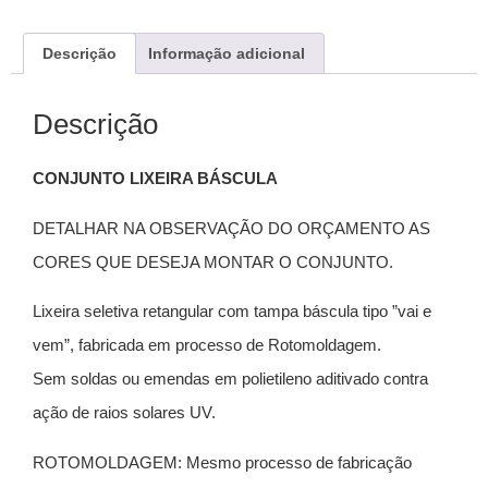
Descrição
Informação adicional
Descrição
CONJUNTO LIXEIRA BÁSCULA
DETALHAR NA OBSERVAÇÃO DO ORÇAMENTO AS
CORES QUE DESEJA MONTAR O CONJUNTO.
Lixeira seletiva retangular com tampa báscula tipo ”vai e
vem”, fabricada em processo de Rotomoldagem.
Sem soldas ou emendas em polietileno aditivado contra
ação de raios solares UV.
ROTOMOLDAGEM: Mesmo processo de fabricação