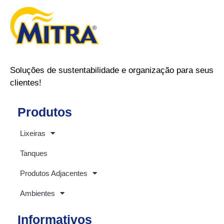
Soluções de sustentabilidade e organização para seus
clientes!
Produtos
Lixeiras
Tanques
Produtos Adjacentes
Ambientes
Informativos