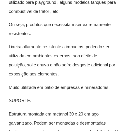
utilizado para playground , alguns modelos tanques para
combustível de trator , etc.
Ou seja, produtos que necessitam ser extremamente
resistentes.
Lixeira altamente resistente a impactos, podendo ser
utilizada em ambientes externos, sob efeito de
poluição, sol e chuva e não sofre desgaste adicional por
exposição aos elementos.
Muito utilizada em pátio de empresas e mineradoras.
SUPORTE:
Estrutura montada em metanol 30 x 20 em aço
galvanizado. Podem ser montadas e desmontadas