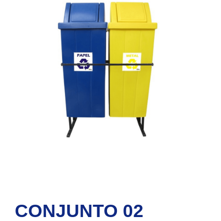
CONJUNTO 02