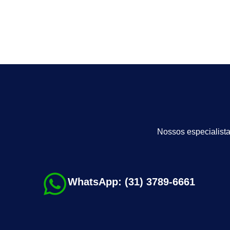
Nossos especialista
WhatsApp: (31) 3789-6661