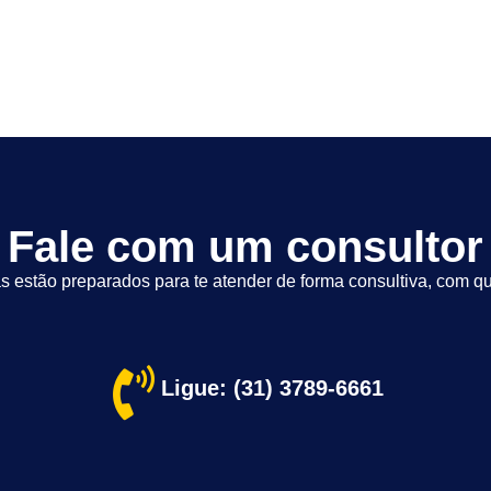
Fale com um consultor
s estão preparados para te atender de forma consultiva, com qu
Ligue: (31) 3789-6661