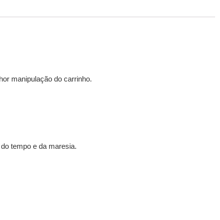
or manipulação do carrinho.
o do tempo e da maresia.