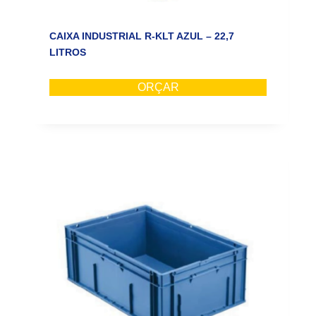
CAIXA INDUSTRIAL R-KLT AZUL – 22,7
LITROS
ORÇAR