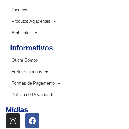
Tanques
Produtos Adjacentes
Ambientes
Informativos
Quem Somos
Frete e entregas
Formas de Pagamento
Politica de Privacidade
Mídias