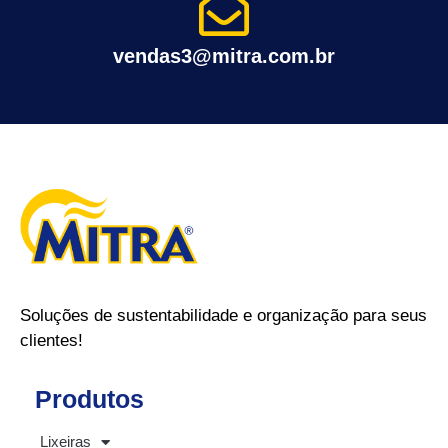
vendas3@mitra.com.br
Soluções de sustentabilidade e organização para seus
clientes!
Produtos
Lixeiras