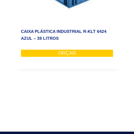
CAIXA PLÁSTICA INDUSTRIAL R-KLT 6424
AZUL – 39 LITROS
ORÇAR