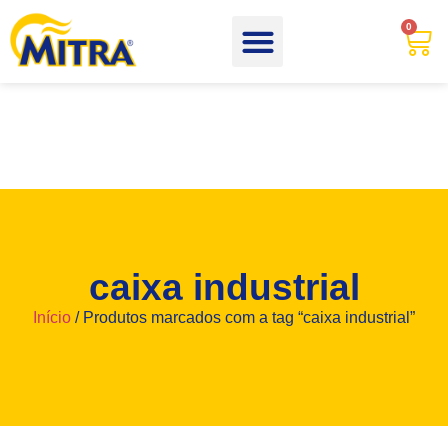
0
caixa industrial
Início
/ Produtos marcados com a tag “caixa industrial”