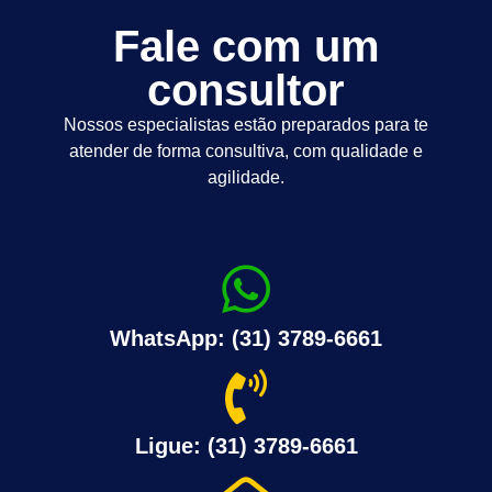
Fale com um
consultor
Nossos especialistas estão preparados para te
atender de forma consultiva, com qualidade e
agilidade.
WhatsApp: (31) 3789-6661
Ligue: (31) 3789-6661