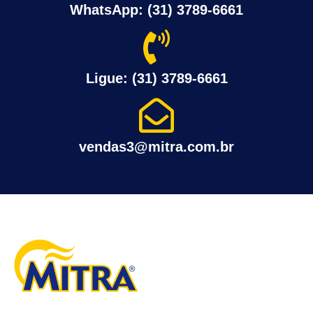
WhatsApp: (31) 3789-6661
Ligue: (31) 3789-6661
vendas3@mitra.com.br