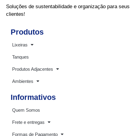
Soluções de sustentabilidade e organização para seus
clientes!
Produtos
Lixeiras
Tanques
Produtos Adjacentes
Ambientes
Informativos
Quem Somos
Frete e entregas
Formas de Pagamento