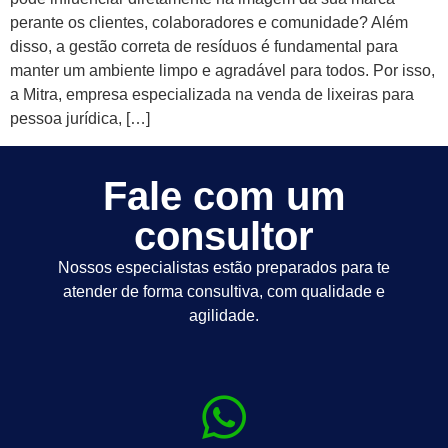
perante os clientes, colaboradores e comunidade? Além
disso, a gestão correta de resíduos é fundamental para
manter um ambiente limpo e agradável para todos. Por isso,
a Mitra, empresa especializada na venda de lixeiras para
pessoa jurídica, […]
Fale com um
consultor
Nossos especialistas estão preparados para te
atender de forma consultiva, com qualidade e
agilidade.