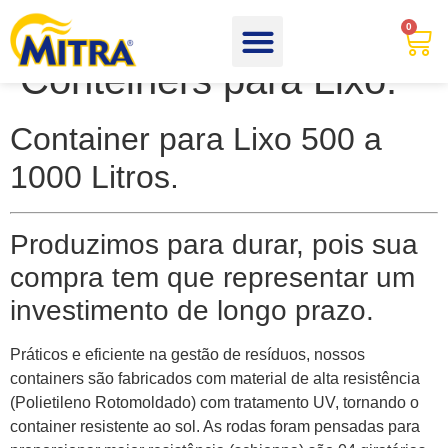
Carrinho Contentor /
0
Conteiners para Lixo.
Container para Lixo 500 a
1000 Litros.
Produzimos para durar, pois sua
compra tem que representar um
investimento de longo prazo.
Práticos e eficiente na gestão de resíduos, nossos
containers são fabricados com material de alta resistência
(Polietileno Rotomoldado) com tratamento UV, tornando o
container resistente ao sol. As rodas foram pensadas para