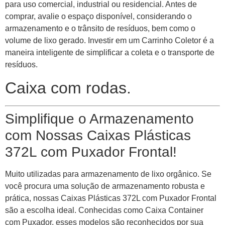
para uso comercial, industrial ou residencial. Antes de
comprar, avalie o espaço disponível, considerando o
armazenamento e o trânsito de resíduos, bem como o
volume de lixo gerado. Investir em um Carrinho Coletor é a
maneira inteligente de simplificar a coleta e o transporte de
resíduos.
Caixa com rodas.
Simplifique o Armazenamento
com Nossas Caixas Plásticas
372L com Puxador Frontal!
Muito utilizadas para armazenamento de lixo orgânico. Se
você procura uma solução de armazenamento robusta e
prática, nossas Caixas Plásticas 372L com Puxador Frontal
são a escolha ideal. Conhecidas como Caixa Container
com Puxador, esses modelos são reconhecidos por sua