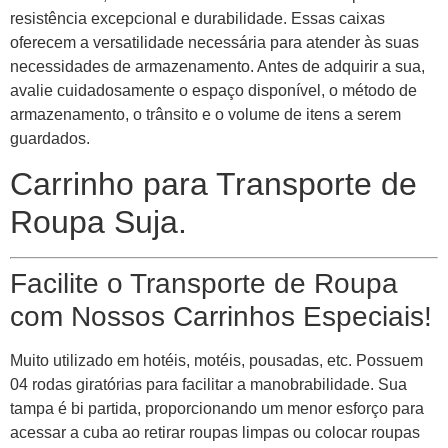
resistência excepcional e durabilidade. Essas caixas
oferecem a versatilidade necessária para atender às suas
necessidades de armazenamento. Antes de adquirir a sua,
avalie cuidadosamente o espaço disponível, o método de
armazenamento, o trânsito e o volume de itens a serem
guardados.
Carrinho para Transporte de
Roupa Suja.
Facilite o Transporte de Roupa
com Nossos Carrinhos Especiais!
Muito utilizado em hotéis, motéis, pousadas, etc. Possuem
04 rodas giratórias para facilitar a manobrabilidade. Sua
tampa é bi partida, proporcionando um menor esforço para
acessar a cuba ao retirar roupas limpas ou colocar roupas