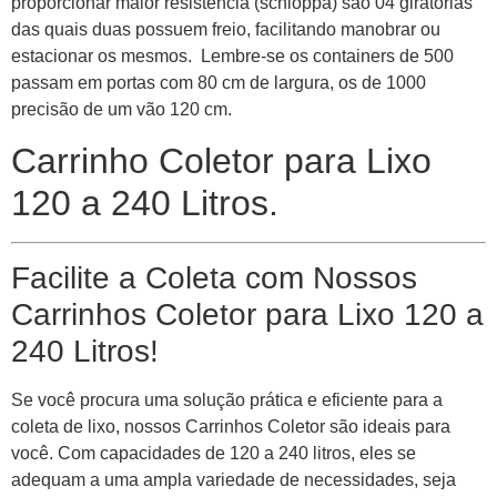
proporcionar maior resistência (schioppa) são 04 giratórias
das quais duas possuem freio, facilitando manobrar ou
estacionar os mesmos. Lembre-se os containers de 500
passam em portas com 80 cm de largura, os de 1000
precisão de um vão 120 cm.
Carrinho Coletor para Lixo
120 a 240 Litros.
Facilite a Coleta com Nossos
Carrinhos Coletor para Lixo 120 a
240 Litros!
Se você procura uma solução prática e eficiente para a
coleta de lixo, nossos Carrinhos Coletor são ideais para
você. Com capacidades de 120 a 240 litros, eles se
adequam a uma ampla variedade de necessidades, seja