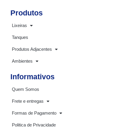
Produtos
Lixeiras
Tanques
Produtos Adjacentes
Ambientes
Informativos
Quem Somos
Frete e entregas
Formas de Pagamento
Politica de Privacidade