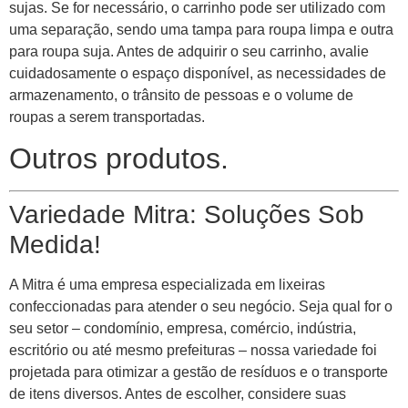
sujas. Se for necessário, o carrinho pode ser utilizado com
uma separação, sendo uma tampa para roupa limpa e outra
para roupa suja. Antes de adquirir o seu carrinho, avalie
cuidadosamente o espaço disponível, as necessidades de
armazenamento, o trânsito de pessoas e o volume de
roupas a serem transportadas.
Outros produtos.
Variedade Mitra: Soluções Sob
Medida!
A Mitra é uma empresa especializada em lixeiras
confeccionadas para atender o seu negócio. Seja qual for o
seu setor – condomínio, empresa, comércio, indústria,
escritório ou até mesmo prefeituras – nossa variedade foi
projetada para otimizar a gestão de resíduos e o transporte
de itens diversos. Antes de escolher, considere suas