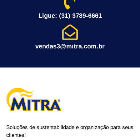
Ligue: (31) 3789-6661
vendas3@mitra.com.br
Soluções de sustentabilidade e organização para seus
clientes!