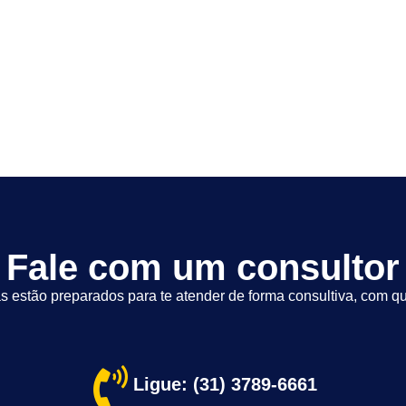
Fale com um consultor
s estão preparados para te atender de forma consultiva, com qu
Ligue: (31) 3789-6661