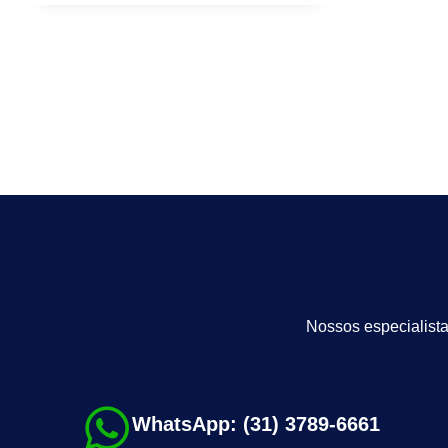
Nossos especialista
WhatsApp: (31) 3789-6661