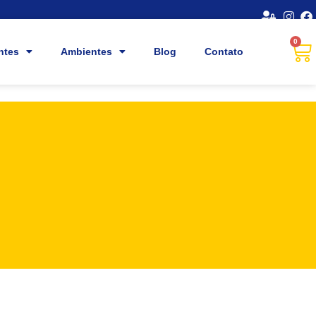
0
ntes
Ambientes
Blog
Contato