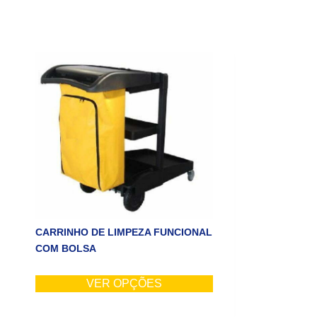
CARRINHO DE LIMPEZA FUNCIONAL
COM BOLSA
VER OPÇÕES