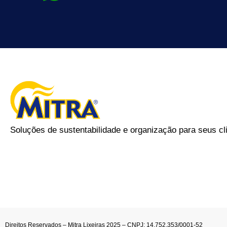
Soluções de sustentabilidade e organização para seus cl
Direitos Reservados – Mitra Lixeiras 2025 – CNPJ: 14.752.353/0001-52