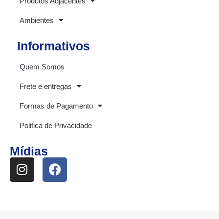
Produtos Adjacentes
Ambientes
Informativos
Quem Somos
Frete e entregas
Formas de Pagamento
Politica de Privacidade
Mídias