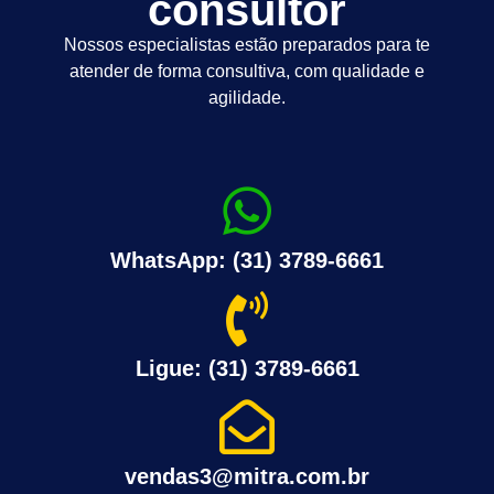
consultor
Nossos especialistas estão preparados para te
atender de forma consultiva, com qualidade e
agilidade.
WhatsApp: (31) 3789-6661
Ligue: (31) 3789-6661
vendas3@mitra.com.br