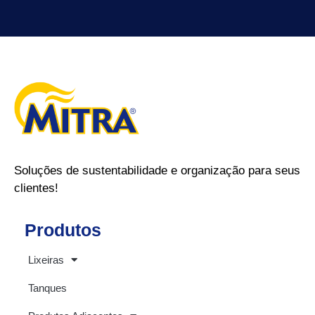
Soluções de sustentabilidade e organização para seus
clientes!
Produtos
Lixeiras
Tanques