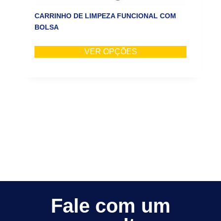
CARRINHO DE LIMPEZA FUNCIONAL COM
BOLSA
VER OPÇÕES
Fale com um