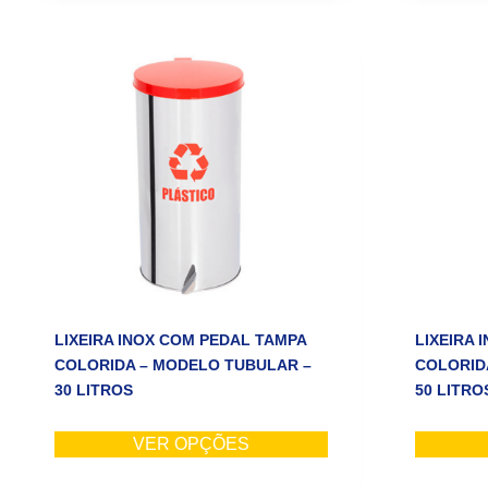
LIXEIRA INOX COM PEDAL TAMPA
LIXEIRA 
COLORIDA – MODELO TUBULAR –
COLORID
30 LITROS
50 LITRO
VER OPÇÕES