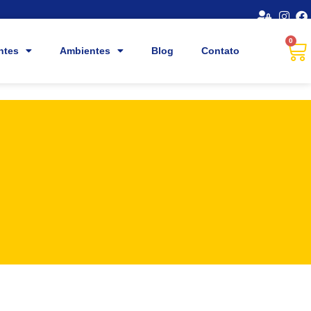
0
ntes
Ambientes
Blog
Contato