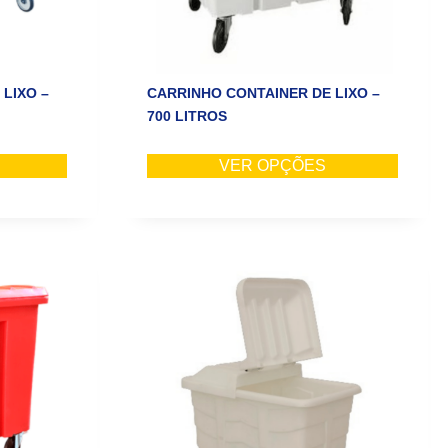
LIXO –
CARRINHO CONTAINER DE LIXO –
700 LITROS
VER OPÇÕES