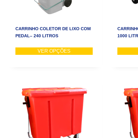
CARRINHO COLETOR DE LIXO COM
CARRINH
PEDAL– 240 LITROS
1000 LIT
VER OPÇÕES