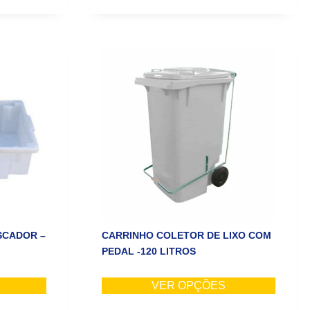
SCADOR –
CARRINHO COLETOR DE LIXO COM
PEDAL -120 LITROS
VER OPÇÕES