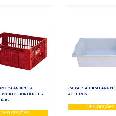
ÁSTICA AGRÍCOLA
CAIXA PLÁSTICA PARA PE
– MODELO HORTIFRÚTI –
42 LITROS
ITROS
VER OPÇÕES
VER OPÇÕES