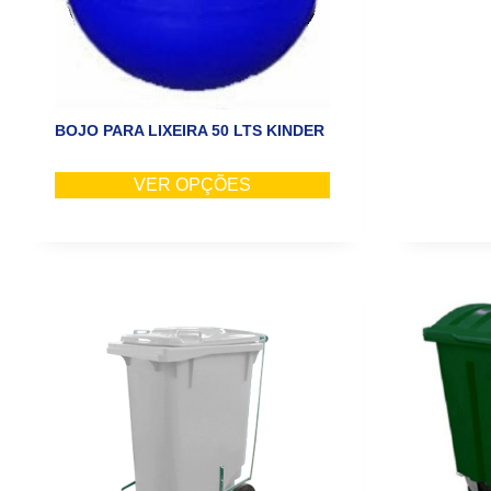
BOJO PARA LIXEIRA 50 LTS KINDER
VER OPÇÕES