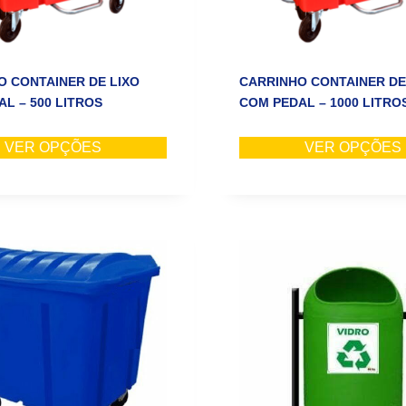
O CONTAINER DE LIXO
CARRINHO CONTAINER DE
L – 500 LITROS
COM PEDAL – 1000 LITRO
VER OPÇÕES
VER OPÇÕES