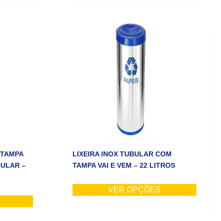
 TAMPA
LIXEIRA INOX TUBULAR COM
ULAR –
TAMPA VAI E VEM – 22 LITROS
VER OPÇÕES