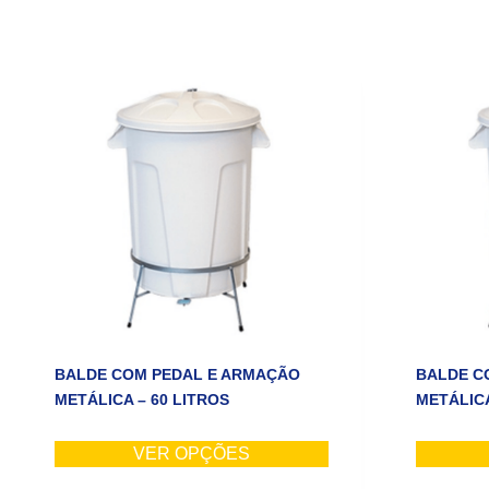
BALDE COM PEDAL E ARMAÇÃO
BALDE C
METÁLICA – 60 LITROS
METÁLICA
VER OPÇÕES