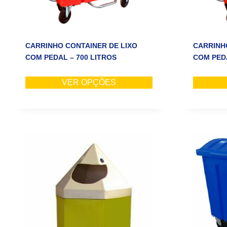
CARRINHO CONTAINER DE LIXO
CARRINH
COM PEDAL – 700 LITROS
COM PEDA
VER OPÇÕES