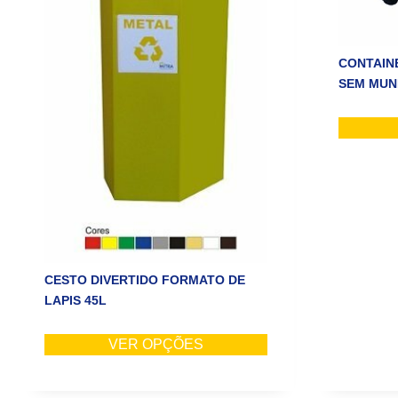
CONTAINE
SEM MUN
CESTO DIVERTIDO FORMATO DE
LAPIS 45L
VER OPÇÕES