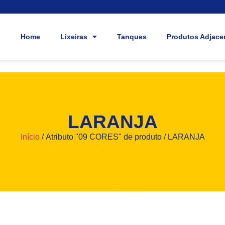
Home
Lixeiras
Tanques
Produtos Adjace
LARANJA
Início
/ Atributo "09 CORES" de produto / LARANJA