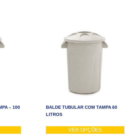
PA – 100
BALDE TUBULAR COM TAMPA 60
LITROS
VER OPÇÕES